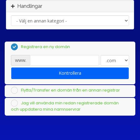
Handlingar
Registrera en ny domän
www.
Kontrollera
Flytta/Transfer en domän från en annan registrar
Jag vill använda min redan registrerade domän
och uppdatera mina namnservrar