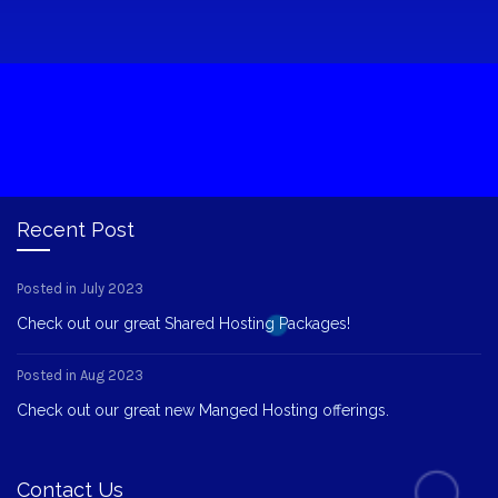
Recent Post
Posted in July 2023
Check out our great Shared Hosting Packages!
Posted in Aug 2023
Check out our great new Manged Hosting offerings.
Contact Us