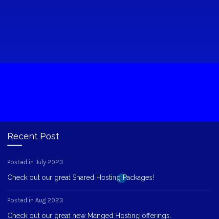
Recent Post
Posted in July 2023
Check out our great Shared Hosting Packages!
Posted in Aug 2023
Check out our great new Manged Hosting offerings.