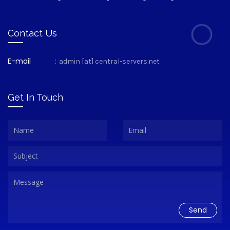
Contact Us
E-mail
:
admin [at] central-servers.net
Get In Touch