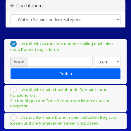
Durchführen
Ich möchte zu meinem neuem Hosting auch eine
neue Domain registrieren.
www.
Prüfen
Ich möchte meine bestehende Domain hierher
transferieren.
Sie benötigen den Transfercode von Ihrem aktuellen
Registrar.
Ich möchte meine Domain beim aktuellen Registrar
lassen und die Nameserver selber anspassen.