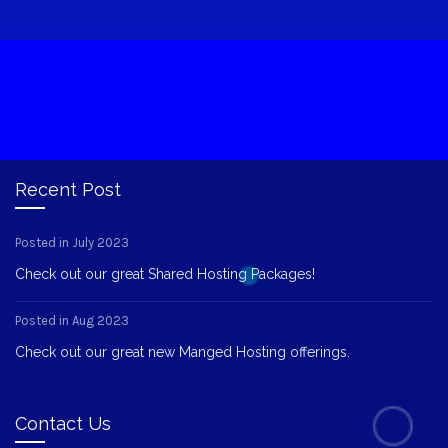
Recent Post
Posted in July 2023
Check out our great Shared Hosting Packages!
Posted in Aug 2023
Check out our great new Manged Hosting offerings.
Contact Us