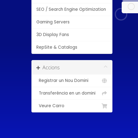
SEO / Search Engine Optimization
Gaming Servers
3D Display Fans
RepSite & Catalogs
Accions
Registrar un Nou Domini
Transferència en un domini
Veure Carro