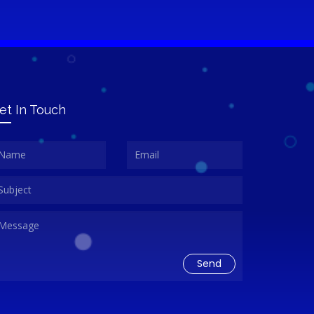
et In Touch