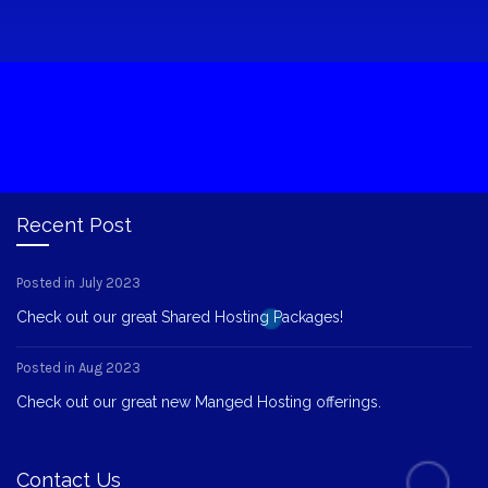
Recent Post
Posted in July 2023
Check out our great Shared Hosting Packages!
Posted in Aug 2023
Check out our great new Manged Hosting offerings.
Contact Us