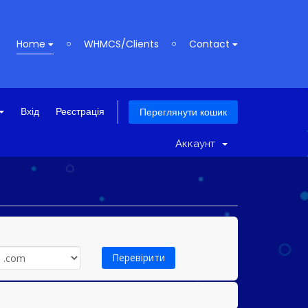
Home
WHMCS/Clients
Contact
Вхід
Реєстрація
Переглянути кошик
Аккаунт
Перевірити