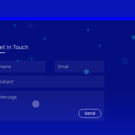
et In Touch