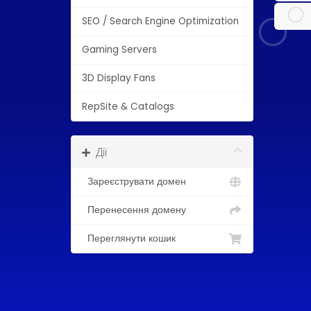
SEO / Search Engine Optimization
Gaming Servers
3D Display Fans
RepSite & Catalogs
Дії
Зареєструвати домен
Перенесення домену
Переглянути кошик