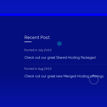
Recent Post
Posted in July 2023
Check out our great Shared Hosting Packages!
Posted in Aug 2023
Check out our great new Manged Hosting offerings.