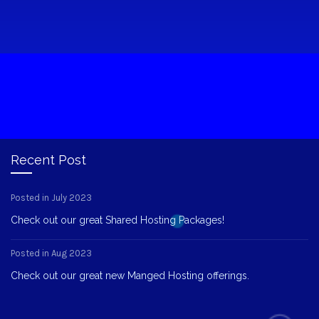
Recent Post
Posted in July 2023
Check out our great Shared Hosting Packages!
Posted in Aug 2023
Check out our great new Manged Hosting offerings.