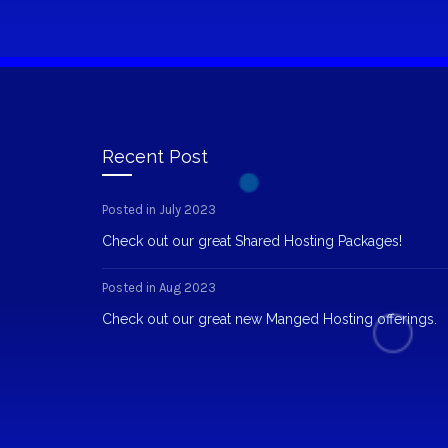
Recent Post
Posted in July 2023
Check out our great Shared Hosting Packages!
Posted in Aug 2023
Check out our great new Manged Hosting offerings.