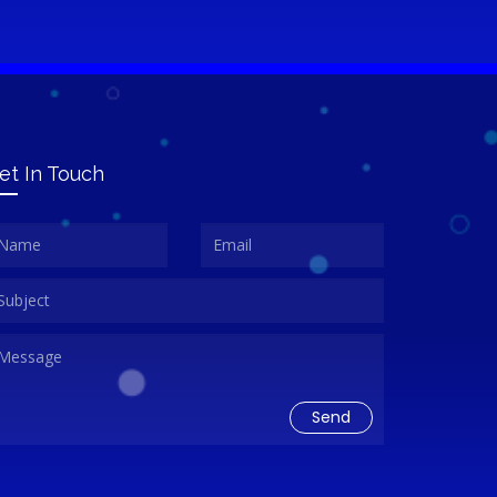
et In Touch