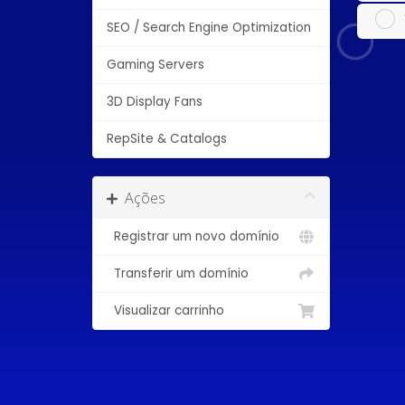
SEO / Search Engine Optimization
Gaming Servers
3D Display Fans
RepSite & Catalogs
Ações
Registrar um novo domínio
Transferir um domínio
Visualizar carrinho