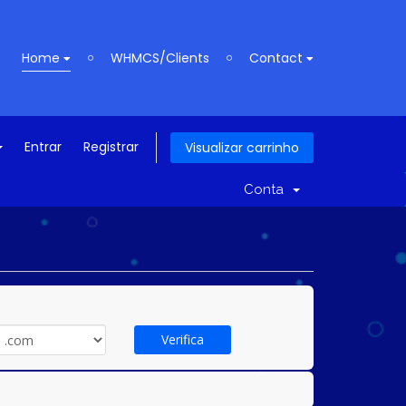
Home
WHMCS/Clients
Contact
Entrar
Registrar
Visualizar carrinho
Conta
Verifica