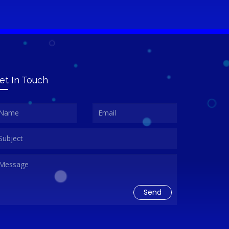
et In Touch