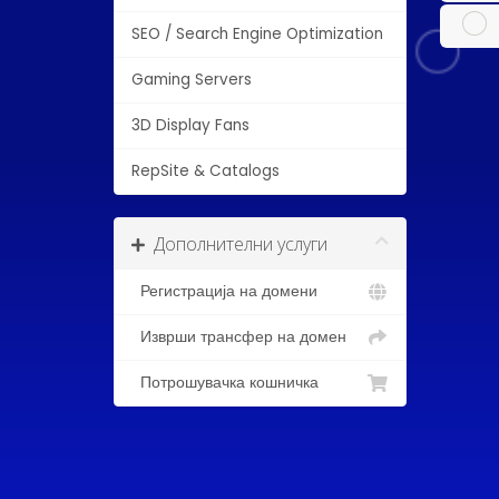
SEO / Search Engine Optimization
Gaming Servers
3D Display Fans
RepSite & Catalogs
Дополнителни услуги
Регистрација на домени
Изврши трансфер на домен
Потрошувачка кошничка