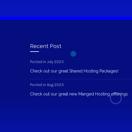
Recent Post
Posted in July 2023
Check out our great Shared Hosting Packages!
Posted in Aug 2023
Check out our great new Manged Hosting offerings.