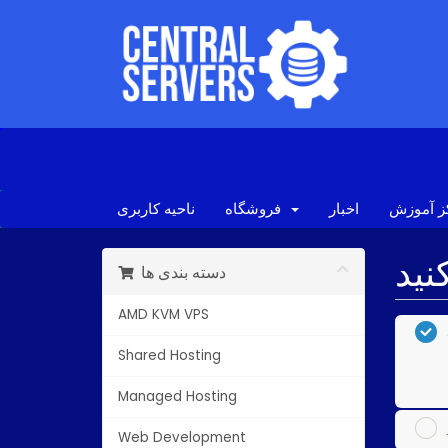
ز آموزش
اخبار
فروشگاه
ناحیه کاربری
دسته بندی ها
AMD KVM VPS
Shared Hosting
Managed Hosting
Web Development