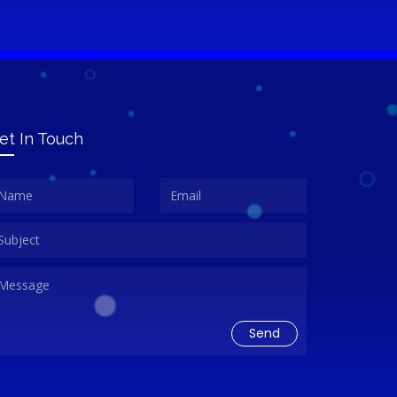
et In Touch