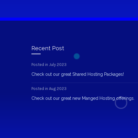
Recent Post
Posted in July 2023
Check out our great Shared Hosting Packages!
Posted in Aug 2023
Check out our great new Manged Hosting offerings.