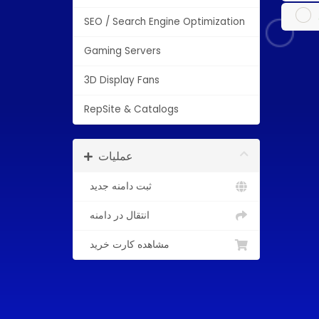
SEO / Search Engine Optimization
Gaming Servers
3D Display Fans
RepSite & Catalogs
عملیات
ثبت دامنه جدید
انتقال در دامنه
مشاهده کارت خرید