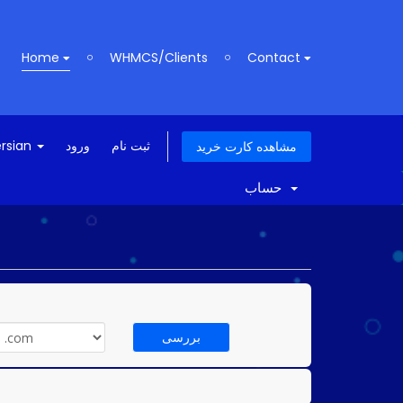
Home
WHMCS/Clients
Contact
ersian
ورود
ثبت نام
مشاهده کارت خرید
حساب
بررسی