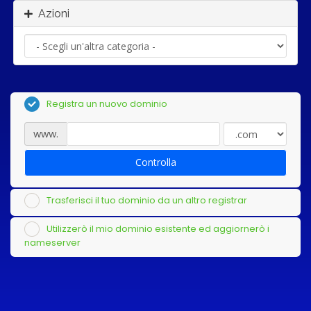
Azioni
Registra un nuovo dominio
www.
Controlla
Trasferisci il tuo dominio da un altro registrar
Utilizzerò il mio dominio esistente ed aggiornerò i
nameserver