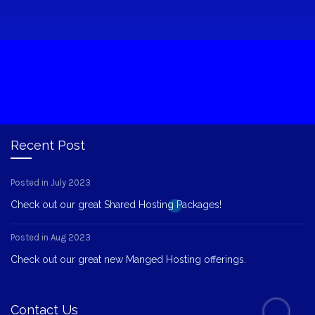
Recent Post
Posted in July 2023
Check out our great Shared Hosting Packages!
Posted in Aug 2023
Check out our great new Manged Hosting offerings.
Contact Us