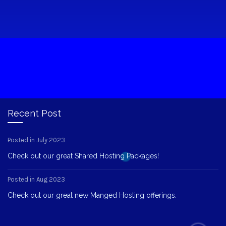
Recent Post
Posted in July 2023
Check out our great Shared Hosting Packages!
Posted in Aug 2023
Check out our great new Manged Hosting offerings.