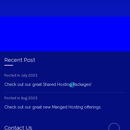
Recent Post
Posted in July 2023
Check out our great Shared Hosting Packages!
Posted in Aug 2023
Check out our great new Manged Hosting offerings.
Contact Us