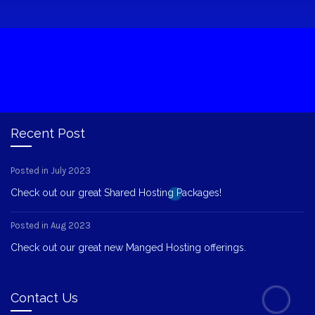
Recent Post
Posted in July 2023
Check out our great Shared Hosting Packages!
Posted in Aug 2023
Check out our great new Manged Hosting offerings.
Contact Us