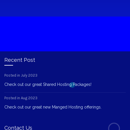
Recent Post
Posted in July 2023
Check out our great Shared Hosting Packages!
Posted in Aug 2023
Check out our great new Manged Hosting offerings.
Contact Us