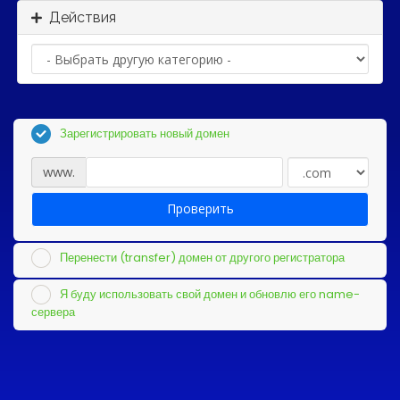
Действия
Зарегистрировать новый домен
www.
Проверить
Перенести (transfer) домен от другого регистратора
Я буду использовать свой домен и обновлю его name-
сервера