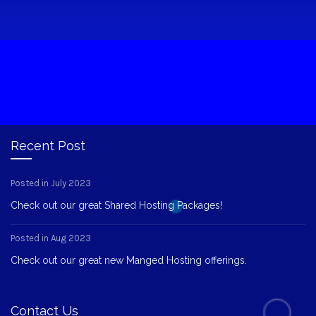
Recent Post
Posted in July 2023
Check out our great Shared Hosting Packages!
Posted in Aug 2023
Check out our great new Manged Hosting offerings.
Contact Us