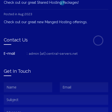
Check out our great Shared Hosting Packages!
Posted in Aug 2023
Check out our great new Manged Hosting offerings.
Contact Us
E-mail
:
admin [at] central-servers.net
Get In Touch