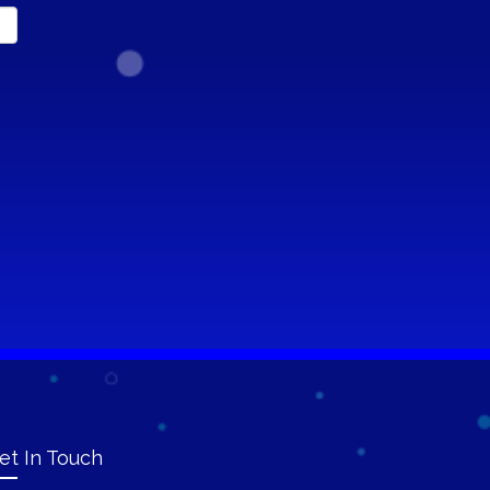
et In Touch