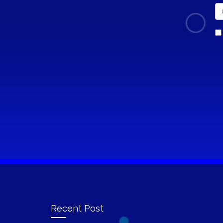
Recent Post