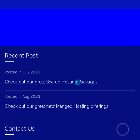
Recent Post
Posted in July 2023
Check out our great Shared Hosting Packages!
Posted in Aug 2023
Check out our great new Manged Hosting offerings.
Contact Us