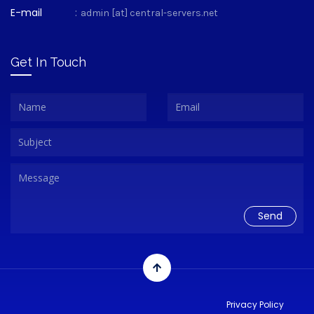
E-mail
:
admin [at] central-servers.net
Get In Touch
Privacy Policy