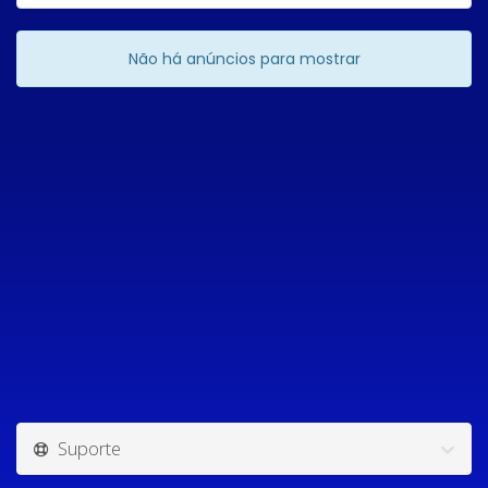
Não há anúncios para mostrar
Suporte