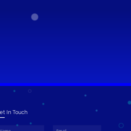
et In Touch