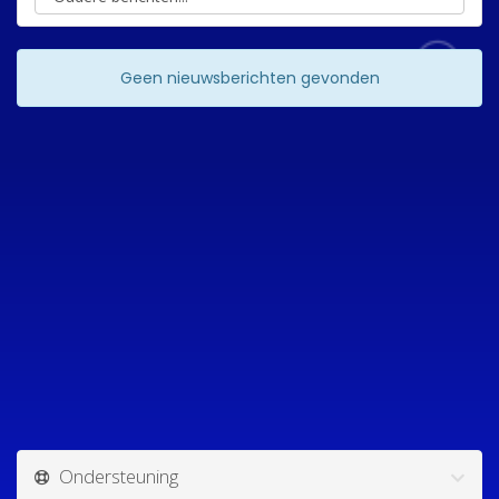
Geen nieuwsberichten gevonden
Ondersteuning