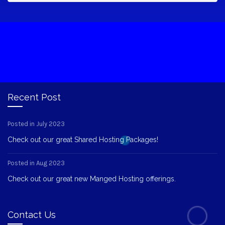
Recent Post
Posted in July 2023
Check out our great Shared Hosting Packages!
Posted in Aug 2023
Check out our great new Manged Hosting offerings.
Contact Us