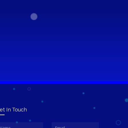
et In Touch