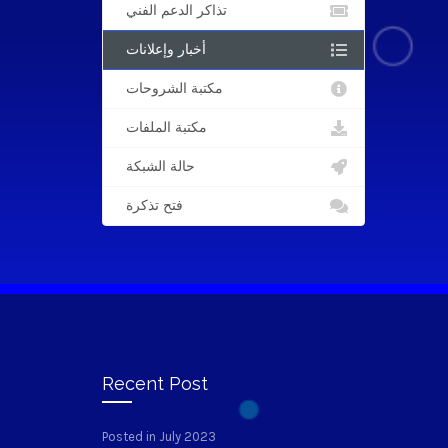
تذاكر الدعم الفني
أخبار وإعلانات
مكتبة الشروحات
مكتبة الملفات
حالة الشبكة
فتح تذكرة
Recent Post
Posted in July 2023