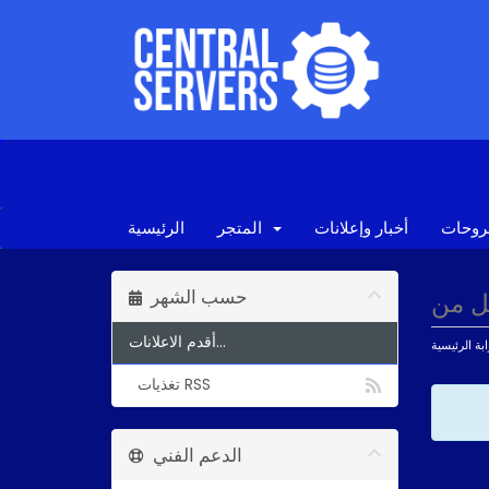
روحات
أخبار وإعلانات
المتجر
الرئيسية
حسب الشهر
أقدم الاعلانات...
ابة الرئيسية
تغذيات RSS
الدعم الفني