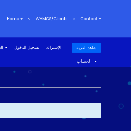
Home
WHMCS/Clients
Contact
الإشتراك
تسجيل الدخول
العربية
شاهد العربة
الحساب