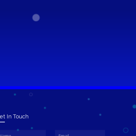
et In Touch