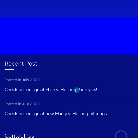
Recent Post
Posted in July 2023
Check out our great Shared Hosting Packages!
Posted in Aug 2023
Check out our great new Manged Hosting offerings.
Contact Us