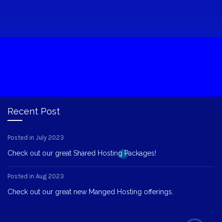
Recent Post
Posted in July 2023
Check out our great Shared Hosting Packages!
Posted in Aug 2023
Check out our great new Manged Hosting offerings.