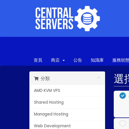
首頁
商店
公告
知識庫
服務狀
選
分類
AMD KVM VPS
Shared Hosting
Managed Hosting
Web Development