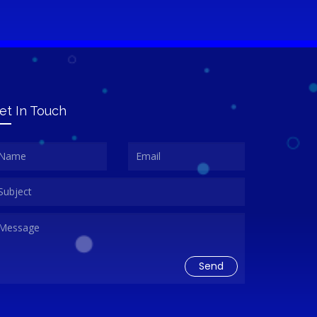
et In Touch