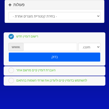
פעולות
רישום דומיין חדש
www.
בדוק
העברת דומיין קיים מרשם אחר
להשתמש בדומיין קיים ולעדכן את שרתי השמות בהתאם