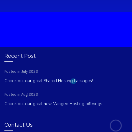
Recent Post
Posted in July 2023
Check out our great Shared Hosting Packages!
Posted in Aug 2023
Check out our great new Manged Hosting offerings.
Contact Us