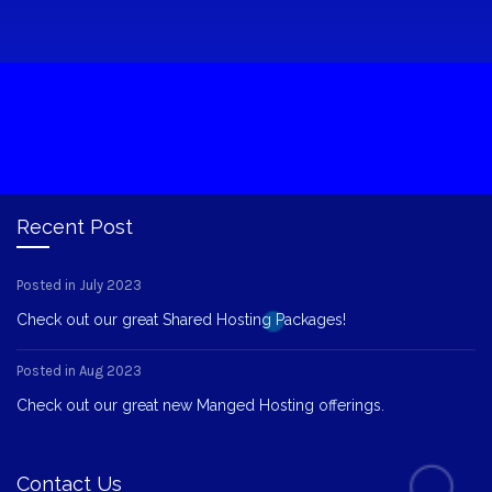
Recent Post
Posted in July 2023
Check out our great Shared Hosting Packages!
Posted in Aug 2023
Check out our great new Manged Hosting offerings.
Contact Us