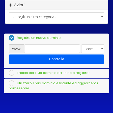
Azioni
Registra un nuovo dominio
www.
Controlla
Trasferisci il tuo dominio da un altro registrar
Utilizzerò il mio dominio esistente ed aggiornerò i
nameserver