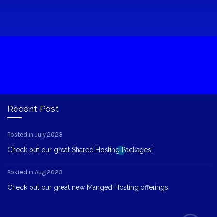
Recent Post
Posted in July 2023
Check out our great Shared Hosting Packages!
Posted in Aug 2023
Check out our great new Manged Hosting offerings.