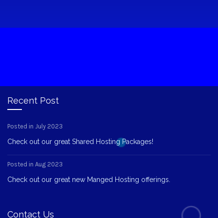
Recent Post
Posted in July 2023
Check out our great Shared Hosting Packages!
Posted in Aug 2023
Check out our great new Manged Hosting offerings.
Contact Us