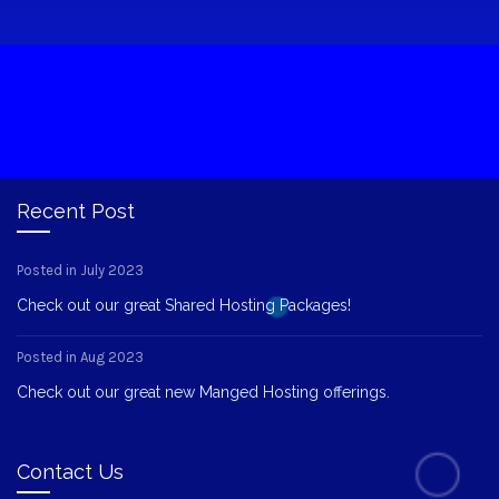
Recent Post
Posted in July 2023
Check out our great Shared Hosting Packages!
Posted in Aug 2023
Check out our great new Manged Hosting offerings.
Contact Us