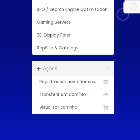
SEO / Search Engine Optimization
Gaming Servers
3D Display Fans
RepSite & Catalogs
Ações
Registrar um novo domínio
Transferir um domínio
Visualizar carrinho