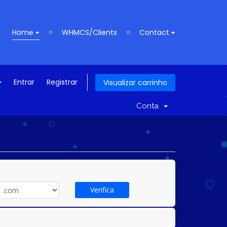
Home
WHMCS/Clients
Contact
Entrar
Registrar
Visualizar carrinho
Conta
Verifica