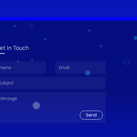
et In Touch