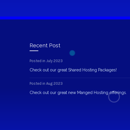
Recent Post
Posted in July 2023
Check out our great Shared Hosting Packages!
Posted in Aug 2023
Check out our great new Manged Hosting offerings.