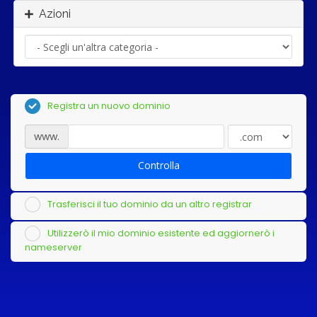
Azioni
Registra un nuovo dominio
www.
Controlla
Trasferisci il tuo dominio da un altro registrar
Utilizzerò il mio dominio esistente ed aggiornerò i
nameserver