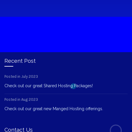
Recent Post
Posted in July 2023
Check out our great Shared Hosting Packages!
Posted in Aug 2023
Check out our great new Manged Hosting offerings.
Contact Us