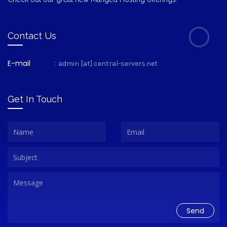
Contact Us
E-mail
:
admin [at] central-servers.net
Get In Touch