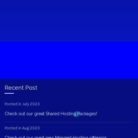
Recent Post
Posted in July 2023
Check out our great Shared Hosting Packages!
Posted in Aug 2023
Check out our great new Manged Hosting offerings.