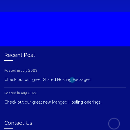
Recent Post
Posted in July 2023
Check out our great Shared Hosting Packages!
Posted in Aug 2023
Check out our great new Manged Hosting offerings.
Contact Us