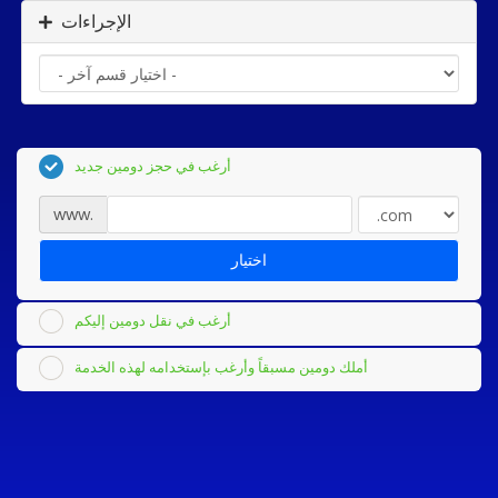
الإجراءات
أرغب في حجز دومين جديد
www.
اختيار
أرغب في نقل دومين إليكم
أملك دومين مسبقاً وأرغب بإستخدامه لهذه الخدمة