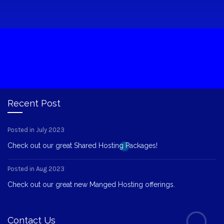
Recent Post
Posted in July 2023
Check out our great Shared Hosting Packages!
Posted in Aug 2023
Check out our great new Manged Hosting offerings.
Contact Us