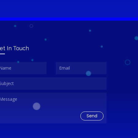
et In Touch