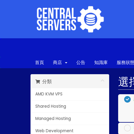
首頁
商店
公告
知識庫
服務狀
選
分類
AMD KVM VPS
Shared Hosting
Managed Hosting
Web Development