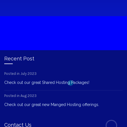
Recent Post
Posted in July 2023
Check out our great Shared Hosting Packages!
Posted in Aug 2023
Check out our great new Manged Hosting offerings.
Contact Us