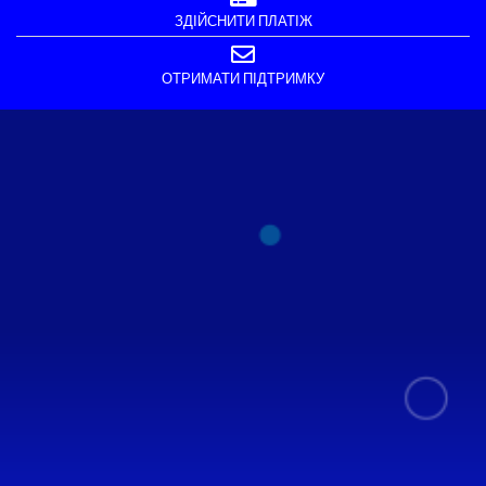
ЗДІЙСНИТИ ПЛАТІЖ
ОТРИМАТИ ПІДТРИМКУ