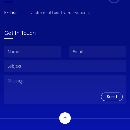
E-mail
:
admin [at] central-servers.net
Get In Touch