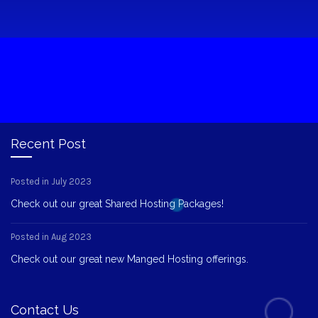
Recent Post
Posted in July 2023
Check out our great Shared Hosting Packages!
Posted in Aug 2023
Check out our great new Manged Hosting offerings.
Contact Us