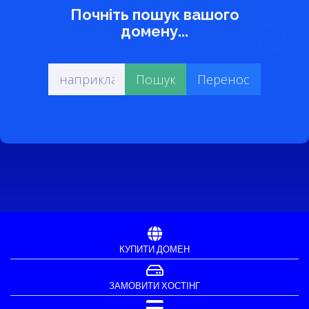
Почніть пошук вашого
домену...
КУПИТИ ДОМЕН
ЗАМОВИТИ ХОСТІНГ