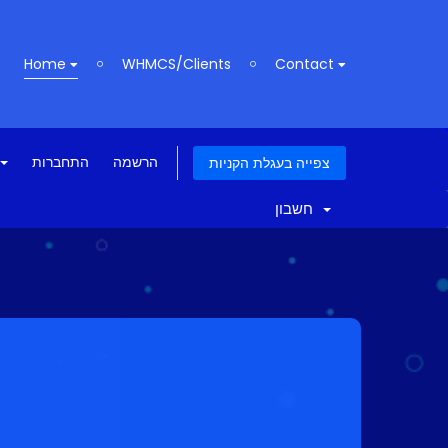
Home
WHMCS/Clients
Contact
הרשמה
התחברות
צפייה בעגלת הקניות
חשבון