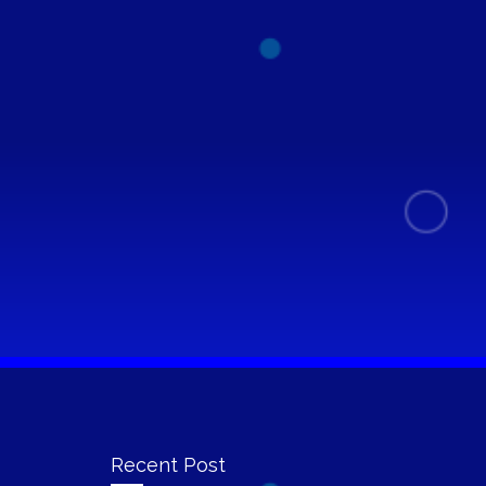
Recent Post