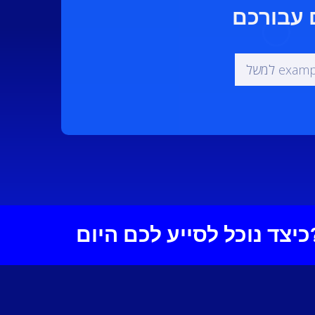
יע לכם היום