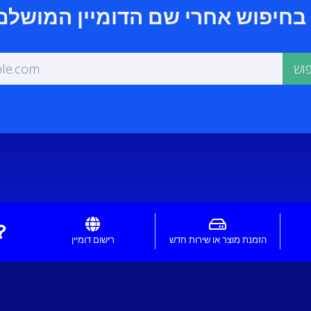
כיצד נוכל לסי?
הזמנת מוצר או שירות חדש
רישום דומיין