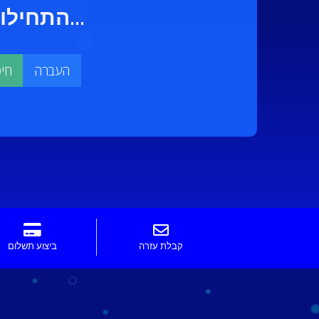
התחילו בחיפוש אחרי שם הדומיין המושלם עבורכם...
קבלת עזרה
ביצוע תשלום