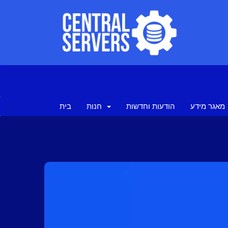
מאגר מידע
הודעות וחדשות
חנות
בית