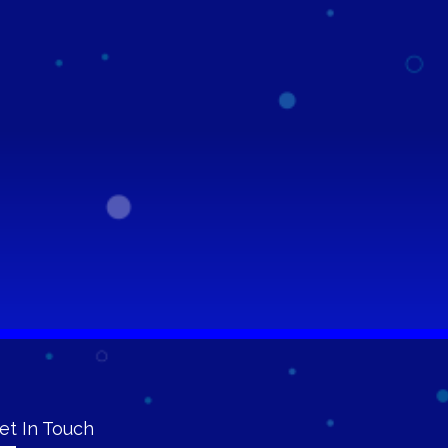
et In Touch