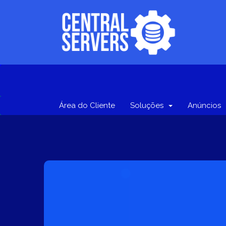
Área do Cliente
Soluções
Anúncios