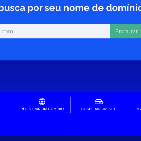
usca por seu nome de domínio p
REGISTRAR UM DOMÍNIO
HOSPEDAR UM SITE
RE