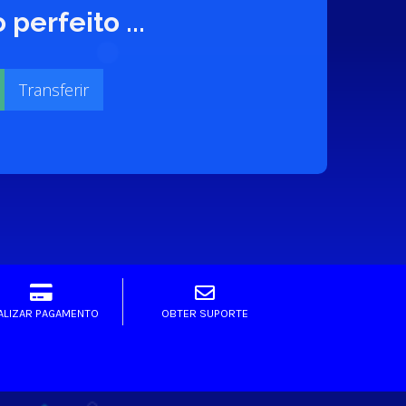
erfeito ...
ALIZAR PAGAMENTO
OBTER SUPORTE