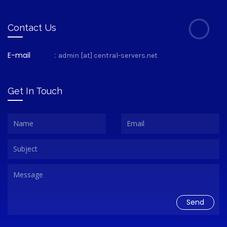
Contact Us
E-mail
:
admin [at] central-servers.net
Get In Touch