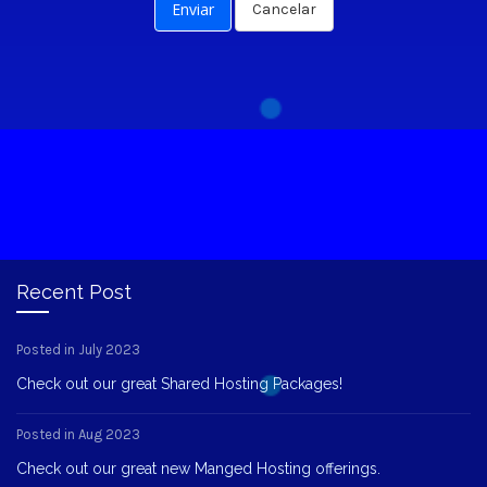
Cancelar
Recent Post
Posted in July 2023
Check out our great Shared Hosting Packages!
Posted in Aug 2023
Check out our great new Manged Hosting offerings.