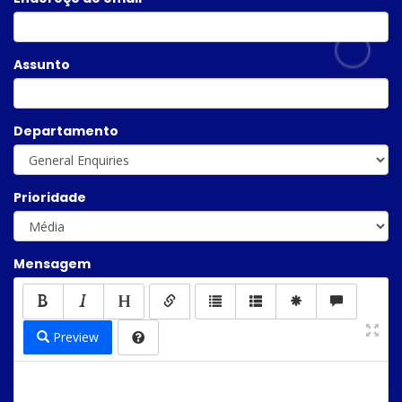
Assunto
Departamento
Prioridade
Mensagem
Preview