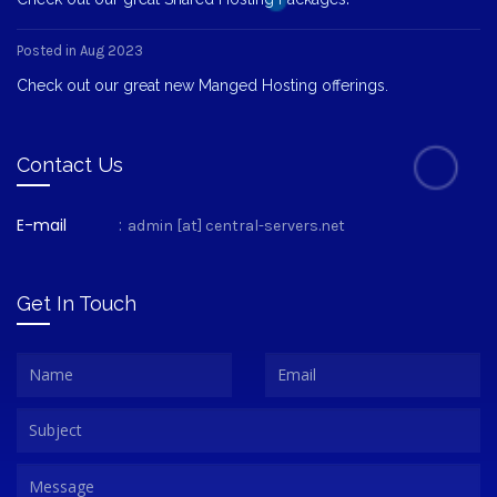
Posted in Aug 2023
Check out our great new Manged Hosting offerings.
Contact Us
E-mail
:
admin [at] central-servers.net
Get In Touch