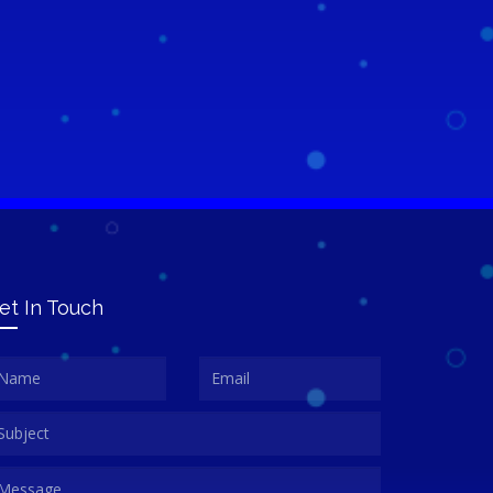
et In Touch