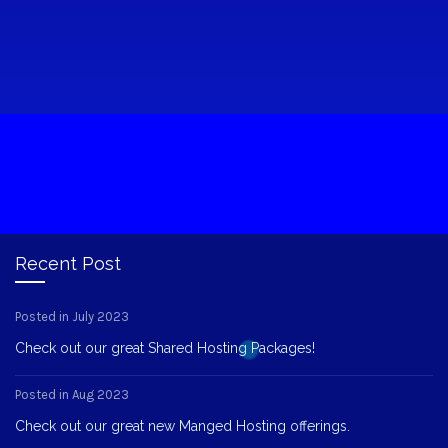
Recent Post
Posted in July 2023
Check out our great Shared Hosting Packages!
Posted in Aug 2023
Check out our great new Manged Hosting offerings.