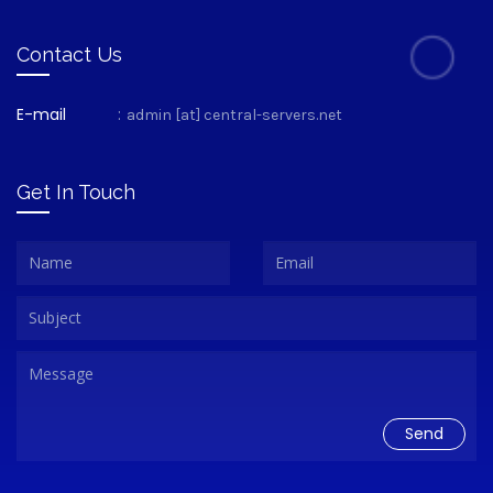
Contact Us
E-mail
:
admin [at] central-servers.net
Get In Touch