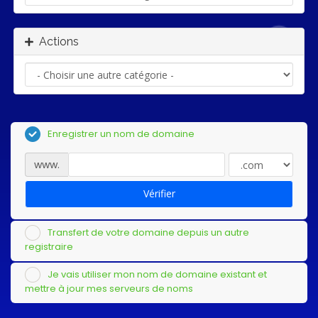
Actions
Enregistrer un nom de domaine
www.
Vérifier
Transfert de votre domaine depuis un autre
registraire
Je vais utiliser mon nom de domaine existant et
mettre à jour mes serveurs de noms