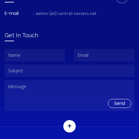
E-mail
:
admin [at] central-servers.net
Get In Touch