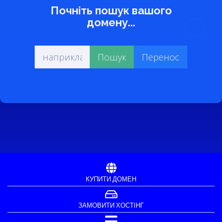
Почніть пошук вашого
домену...
КУПИТИ ДОМЕН
ЗАМОВИТИ ХОСТІНГ