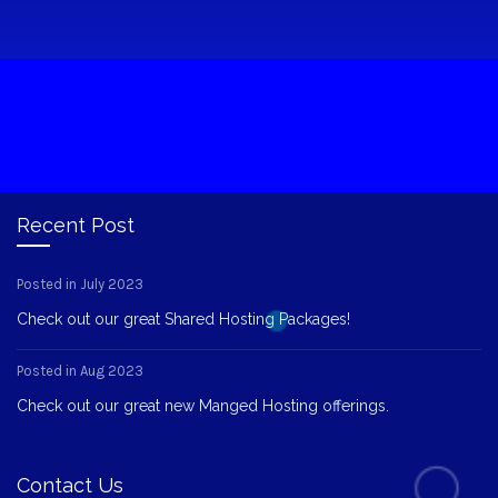
Recent Post
Posted in July 2023
Check out our great Shared Hosting Packages!
Posted in Aug 2023
Check out our great new Manged Hosting offerings.
Contact Us