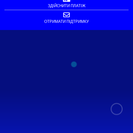
ЗДІЙСНИТИ ПЛАТІЖ
ОТРИМАТИ ПІДТРИМКУ