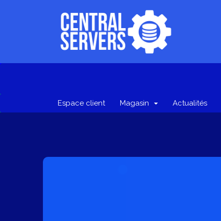
Espace client
Magasin
Actualités