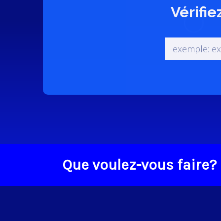
Vérifie
Que voulez-vous faire?