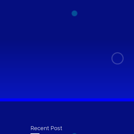
Recent Post