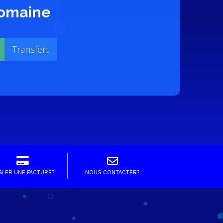
 domaine
GLER UNE FACTURE?
NOUS CONTACTER?