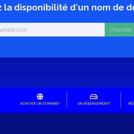
z la disponibilité d'un nom de
ACHETER UN DOMAINE?
UN HÉBERGEMENT?
RÉ