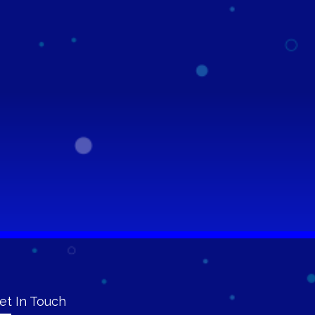
et In Touch