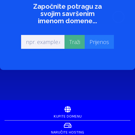
Započnite potragu za
svojim savršenim
imenom domene...
KUPITE DOMENU
NARUČITE HOSTING