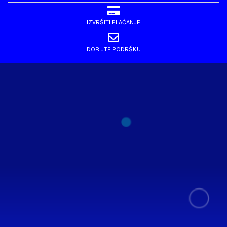
IZVRŠITI PLAĆANJE
DOBIJTE PODRŠKU